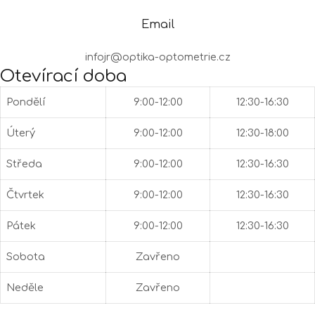
Email
infojr@optika-optometrie.cz
Otevírací doba
Pondělí
9:00-12:00
12:30-16:30
Úterý
9:00-12:00
12:30-18:00
Středa
9:00-12:00
12:30-16:30
Čtvrtek
9:00-12:00
12:30-16:30
Pátek
9:00-12:00
12:30-16:30
Sobota
Zavřeno
Neděle
Zavřeno