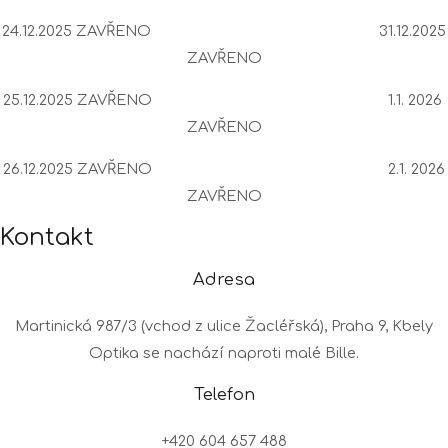
24.12.2025 ZAVŘENO 31.12.2025
ZAVŘENO
25.12.2025 ZAVŘENO 1.1. 2026
ZAVŘENO
26.12.2025 ZAVŘENO 2.1. 2026
ZAVŘENO
Kontakt
Adresa
Martinická 987/3 (vchod z ulice Žacléřská), Praha 9, Kbely
Optika se nachází naproti malé Bille.
Telefon
+420 604 657 488