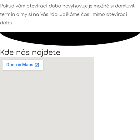
Pokud vám otevírací doba nevyhovuje je možné si domluvit
termín a my si na Vás rádi uděláme čas i mimo otevírací
dobu :-
Kde nás najdete