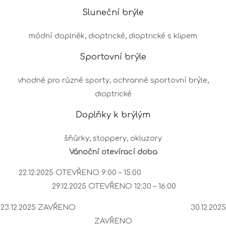
Sluneční brýle
módní doplněk, dioptrické, dioptrické s klipem
Sportovní brýle
vhodné pro různé sporty, ochranné sportovní brýle,
dioptrické
Doplňky k brýlým
šňůrky, stoppery, okluzory
Vánoční otevírací doba
22.12.2025 OTEVŘENO 9:00 – 15:00
29.12.2025 OTEVŘENO 12:30 – 16:00
23.12.2025 ZAVŘENO 30.12.2025
ZAVŘENO